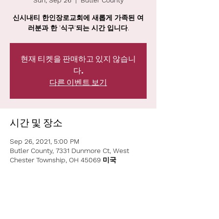
Sun, Sep 26
  |  
Butler County
신시내티 한인장로교회에 새롭게 가족된 여
러분과 한 '식구'되는 시간 입니다.
현재 티켓을 판매하고 있지 않습니
다.
다른 이벤트 보기
시간 및 장소
Sep 26, 2021, 5:00 PM
Butler County, 7331 Dunmore Ct, West
Chester Township, OH 45069 미국
이벤트 공유하기