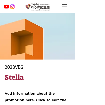
2023VBS
Stella
Add information about the
promotion here. Click to edit the