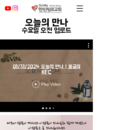
오늘의 만나
수요일 오전 업로드
01/31/2024 오늘의 만나 | 불굴의
KFC
Play Video
태초에 말씀이 계시니라 이 말씀이 하나님과 함께 계셨으니
이 말씀은 곧 하나님이시니라