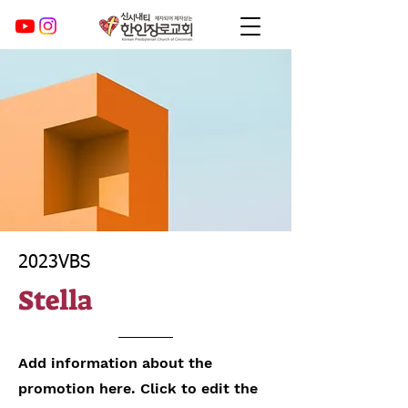
2023VBS
Stella
Add information about the
promotion here. Click to edit the