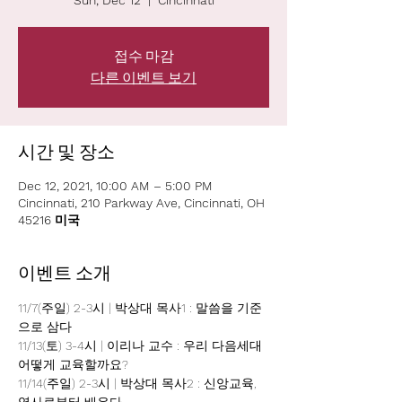
Sun, Dec 12
  |  
Cincinnati
접수 마감
다른 이벤트 보기
시간 및 장소
Dec 12, 2021, 10:00 AM – 5:00 PM
Cincinnati, 210 Parkway Ave, Cincinnati, OH
45216 미국
이벤트 소개
11/7(주일) 2-3시 | 박상대 목사1 : 말씀을 기준
으로 삼다
11/13(토) 3-4시 | 이리나 교수 : 우리 다음세대 
어떻게 교육할까요?
11/14(주일) 2-3시 | 박상대 목사2 : 신앙교육, 