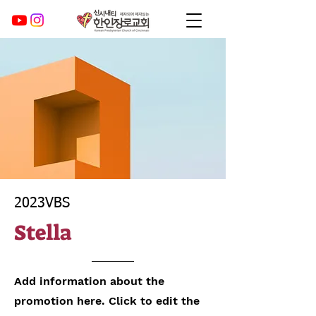
2023VBS
Stella
Add information about the
promotion here. Click to edit the