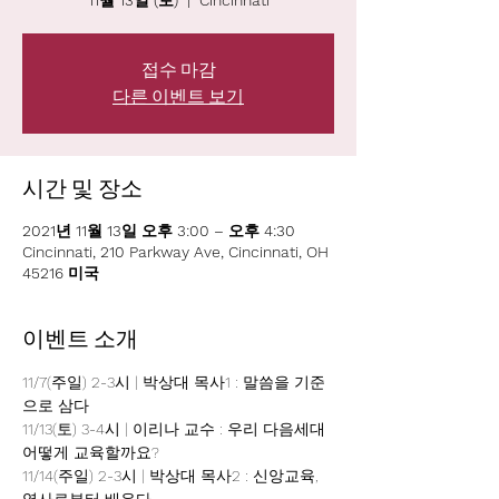
11월 13일 (토)
  |  
Cincinnati
접수 마감
다른 이벤트 보기
시간 및 장소
2021년 11월 13일 오후 3:00 – 오후 4:30
Cincinnati, 210 Parkway Ave, Cincinnati, OH
45216 미국
이벤트 소개
11/7(주일) 2-3시 | 박상대 목사1 : 말씀을 기준
으로 삼다
11/13(토) 3-4시 | 이리나 교수 : 우리 다음세대 
어떻게 교육할까요?
11/14(주일) 2-3시 | 박상대 목사2 : 신앙교육, 